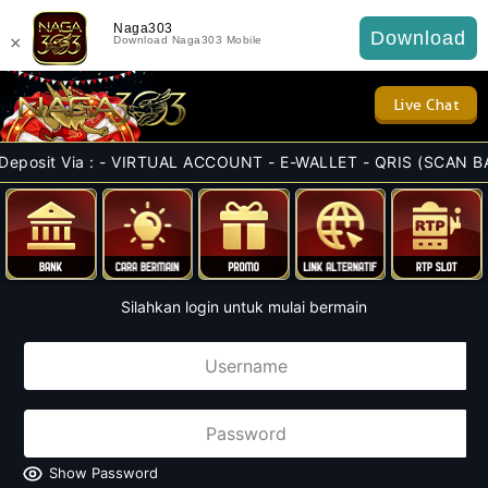
Naga303
Download
×
Download Naga303 Mobile
Live Chat
a : - VIRTUAL ACCOUNT - E-WALLET - QRIS (SCAN BARCODE). Lin
Silahkan login untuk mulai bermain
Show Password