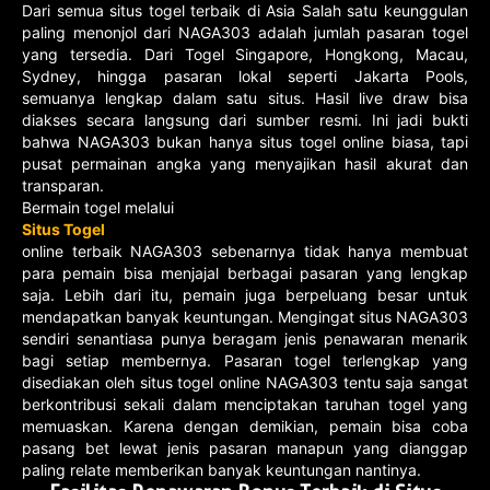
Dari semua situs togel terbaik di Asia Salah satu keunggulan
paling menonjol dari NAGA303 adalah jumlah pasaran togel
yang tersedia. Dari Togel Singapore, Hongkong, Macau,
Sydney, hingga pasaran lokal seperti Jakarta Pools,
semuanya lengkap dalam satu situs. Hasil live draw bisa
diakses secara langsung dari sumber resmi. Ini jadi bukti
bahwa NAGA303 bukan hanya situs togel online biasa, tapi
pusat permainan angka yang menyajikan hasil akurat dan
transparan.
Bermain togel melalui
Situs Togel
online terbaik NAGA303 sebenarnya tidak hanya membuat
para pemain bisa menjajal berbagai pasaran yang lengkap
saja. Lebih dari itu, pemain juga berpeluang besar untuk
mendapatkan banyak keuntungan. Mengingat situs NAGA303
sendiri senantiasa punya beragam jenis penawaran menarik
bagi setiap membernya. Pasaran togel terlengkap yang
disediakan oleh situs togel online NAGA303 tentu saja sangat
berkontribusi sekali dalam menciptakan taruhan togel yang
memuaskan. Karena dengan demikian, pemain bisa coba
pasang bet lewat jenis pasaran manapun yang dianggap
paling relate memberikan banyak keuntungan nantinya.