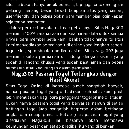
situs ini bukan hanya untuk bermain, tapi juga untuk mengejar
peluang menang besar. Lewat tampilan situs yang simpel,
user-friendly, dan bebas blokir, para member bisa login kapan
saja tanpa hambatan.
Tidak seperti kebanyakan situs togel lainnya, Situs Naga303
menjamin 100% kerahasiaan dan keamanan data untuk semua
privasi para member setia kami, bahkan tidak hanya itu situs
kami menyediakan permainan judi online yang lengkap seperti
togel, slot, sportsbook, dan live casino. Situs Naga303 juga
menjamin setiap permainan di lindungi dengan sistem yang
sudah di rancang khusus yang sudah pasti aman dan bebas
hambatan atau kecurangan dalam permainan.
Naga303 Pasaran Togel Terlengkap dengan
Hasil Akurat
Situs Togel Online di indonesia sudah sangatlah banyak,
namun pasaran togel yang di hadirkan oleh situs kami pasti
lebih memuaskan bagi para penggemar togel online di situs ini
bukan hanya pasaran togel yang bervariasi namun di setiap
bettingan togel juga sangatlah berperan dalam bettingan
angka dari setiap pemain. Setiap jenis pasaran togel yang
disediakan Naga303 ini biasanya akan membawa
keuntungan besar dari setiap prediksi jitu yang di berikan.